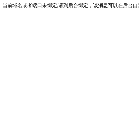
当前域名或者端口未绑定,请到后台绑定，该消息可以在后台自