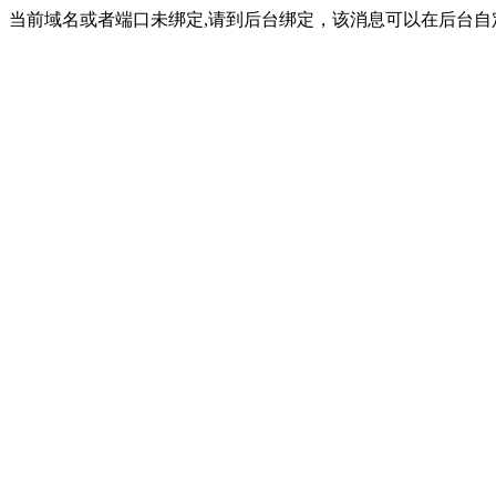
当前域名或者端口未绑定,请到后台绑定，该消息可以在后台自