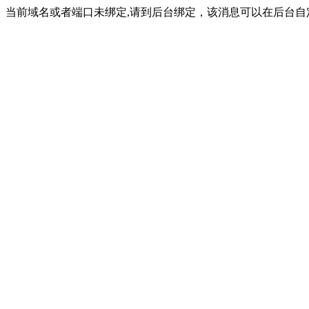
当前域名或者端口未绑定,请到后台绑定，该消息可以在后台自