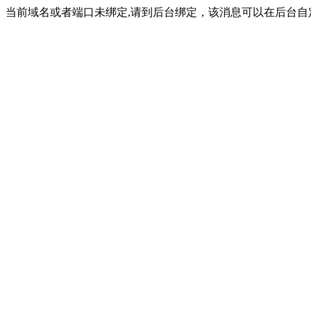
当前域名或者端口未绑定,请到后台绑定，该消息可以在后台自